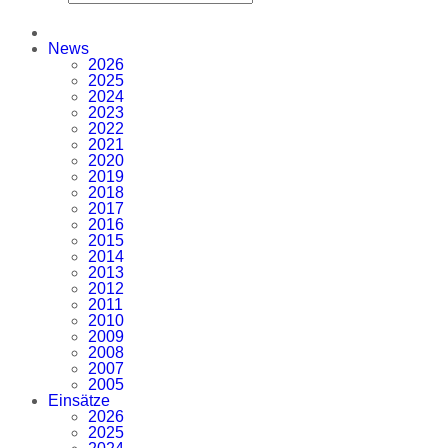
News
2026
2025
2024
2023
2022
2021
2020
2019
2018
2017
2016
2015
2014
2013
2012
2011
2010
2009
2008
2007
2005
Einsätze
2026
2025