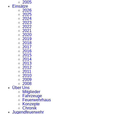
2005
Einsätze
2026
2025
2024
2023
2022
2021
2020
2019
2018
2017
2016
2015
2014
2013
2012
2011
2010
2009
2008
Über Uns
Mitglieder
Fahrzeuge
Feuerwehrhaus
Konzepte
Chronik
Jugendfeuerwehr