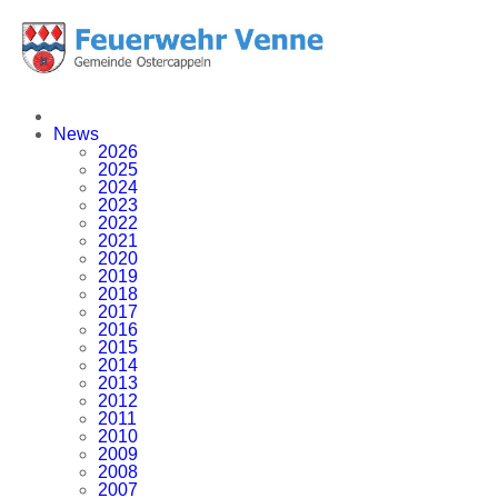
News
2026
2025
2024
2023
2022
2021
2020
2019
2018
2017
2016
2015
2014
2013
2012
2011
2010
2009
2008
2007