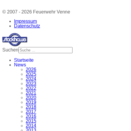
© 2007 - 2026 Feuerwehr Venne
Impressum
Datenschutz
Suchen
Startseite
News
2026
2025
2024
2023
2022
2021
2020
2019
2018
2017
2016
2015
2014
2013