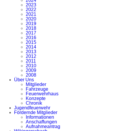
2024
2023
2022
2021
2020
2019
2018
2017
2016
2015
2014
2013
2012
2011
2010
2009
2008
Über Uns
Mitglieder
Fahrzeuge
Feuerwehrhaus
Konzepte
Chronik
Jugendfeuerwehr
Fördernde Mitglieder
Informationen
Anschaffungen
Aufnahmeantrag