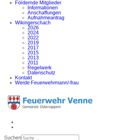
Fördernde Mitglieder
Informationen
Anschaffungen
Aufnahmeantrag
Wikingerschach
2026
2024
2022
2019
2017
2015
2013
2011
Regelwerk
Datenschutz
Kontakt
Werde Feuerwehrmann/-frau
Suchen