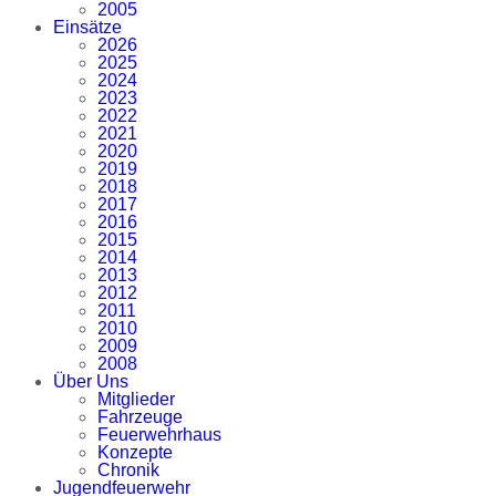
2005
Einsätze
2026
2025
2024
2023
2022
2021
2020
2019
2018
2017
2016
2015
2014
2013
2012
2011
2010
2009
2008
Über Uns
Mitglieder
Fahrzeuge
Feuerwehrhaus
Konzepte
Chronik
Jugendfeuerwehr