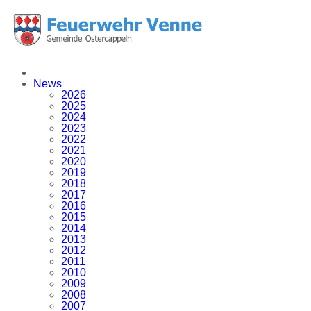
News
2026
2025
2024
2023
2022
2021
2020
2019
2018
2017
2016
2015
2014
2013
2012
2011
2010
2009
2008
2007