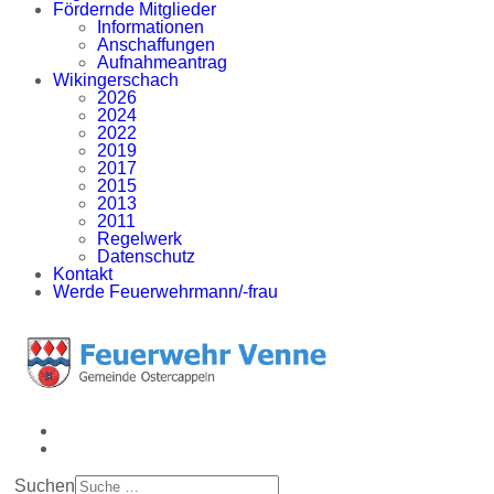
Fördernde Mitglieder
Informationen
Anschaffungen
Aufnahmeantrag
Wikingerschach
2026
2024
2022
2019
2017
2015
2013
2011
Regelwerk
Datenschutz
Kontakt
Werde Feuerwehrmann/-frau
Suchen