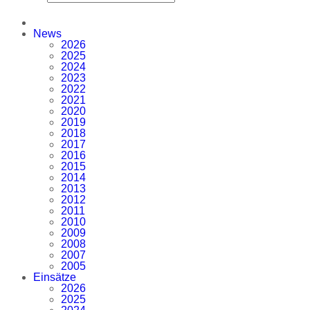
News
2026
2025
2024
2023
2022
2021
2020
2019
2018
2017
2016
2015
2014
2013
2012
2011
2010
2009
2008
2007
2005
Einsätze
2026
2025