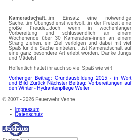
Kameradschaft
...im Einsatz eine notwendige
Sache...im Übungsdienst wertvoll...in der Freizeit eine
große Freude...doch wenn in wochenlanger
Vorbereitung und schlussendlich an einem
Wochenende über 30 Kameraden/-innen an einem
Strang ziehen, ein Ziel verfolgen und dabei mit viel
Spaß für die Sache eintreten, ...ist Kameradschaft auf
eine ganz besondere Art erlebt worden. Danke Jungs
und Mädels!
Hoffentlich hattet ihr auch so viel Spaß wie wir!
Vorheriger Beitrag: Grundausbildung 2015 - in Wort
und Bild
Zurück
Nächster Beitrag: Vorbereitungen auf
den Winter - Hydrantenpflege
Weiter
© 2007 - 2026 Feuerwehr Venne
Impressum
Datenschutz