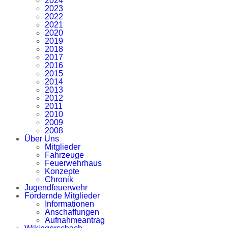
2024
2023
2022
2021
2020
2019
2018
2017
2016
2015
2014
2013
2012
2011
2010
2009
2008
Über Uns
Mitglieder
Fahrzeuge
Feuerwehrhaus
Konzepte
Chronik
Jugendfeuerwehr
Fördernde Mitglieder
Informationen
Anschaffungen
Aufnahmeantrag