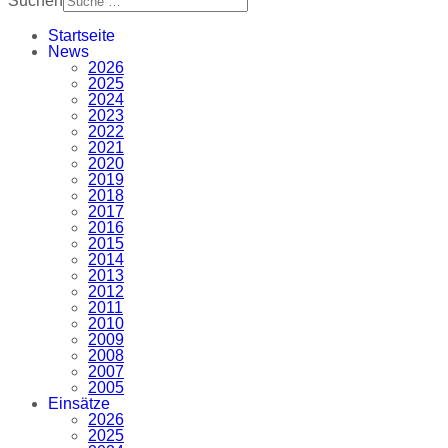
Suchen
Startseite
News
2026
2025
2024
2023
2022
2021
2020
2019
2018
2017
2016
2015
2014
2013
2012
2011
2010
2009
2008
2007
2005
Einsätze
2026
2025