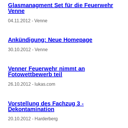
Glasmanagment Set für die Feuerwehr
Venne
04.11.2012 - Venne
Ankündigung: Neue Homepage
30.10.2012 - Venne
Venner Feuerwehr nimmt an
Fotowettbewerb teil
26.10.2012 - lukas.com
Vorstellung des Fachzug 3 -
Dekontamination
20.10.2012 - Harderberg