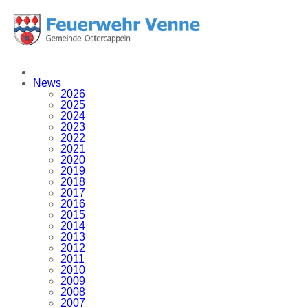
News
2026
2025
2024
2023
2022
2021
2020
2019
2018
2017
2016
2015
2014
2013
2012
2011
2010
2009
2008
2007