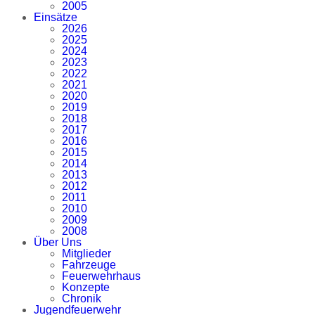
2005
Einsätze
2026
2025
2024
2023
2022
2021
2020
2019
2018
2017
2016
2015
2014
2013
2012
2011
2010
2009
2008
Über Uns
Mitglieder
Fahrzeuge
Feuerwehrhaus
Konzepte
Chronik
Jugendfeuerwehr