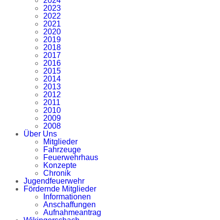
2024
2023
2022
2021
2020
2019
2018
2017
2016
2015
2014
2013
2012
2011
2010
2009
2008
Über Uns
Mitglieder
Fahrzeuge
Feuerwehrhaus
Konzepte
Chronik
Jugendfeuerwehr
Fördernde Mitglieder
Informationen
Anschaffungen
Aufnahmeantrag