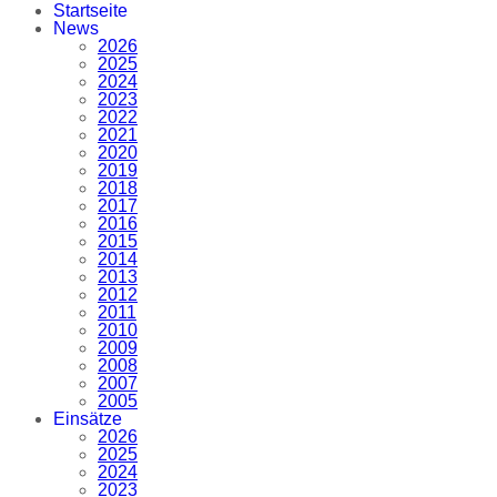
Startseite
News
2026
2025
2024
2023
2022
2021
2020
2019
2018
2017
2016
2015
2014
2013
2012
2011
2010
2009
2008
2007
2005
Einsätze
2026
2025
2024
2023