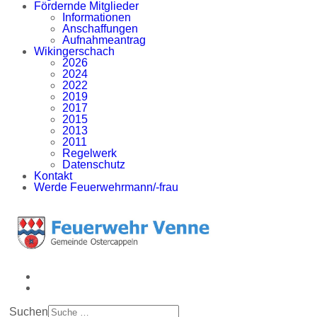
Fördernde Mitglieder
Informationen
Anschaffungen
Aufnahmeantrag
Wikingerschach
2026
2024
2022
2019
2017
2015
2013
2011
Regelwerk
Datenschutz
Kontakt
Werde Feuerwehrmann/-frau
Suchen