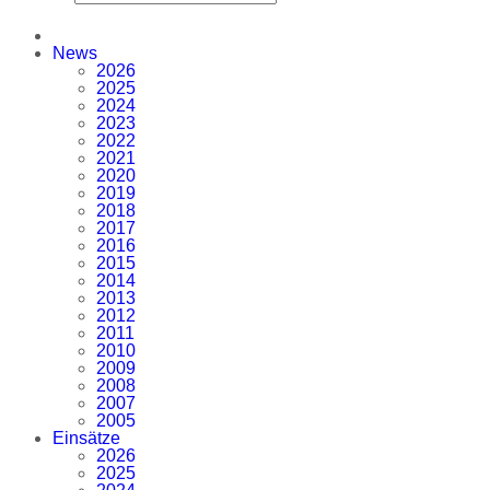
News
2026
2025
2024
2023
2022
2021
2020
2019
2018
2017
2016
2015
2014
2013
2012
2011
2010
2009
2008
2007
2005
Einsätze
2026
2025