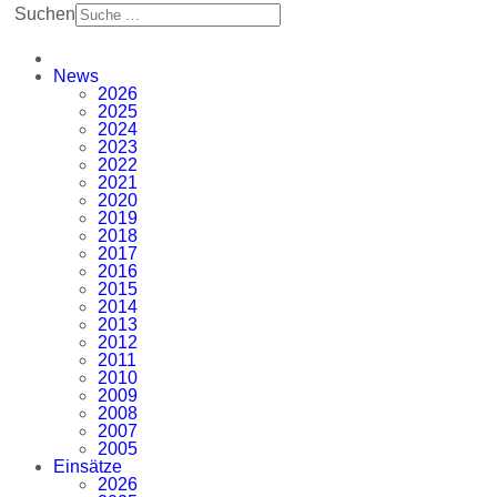
Suchen
News
2026
2025
2024
2023
2022
2021
2020
2019
2018
2017
2016
2015
2014
2013
2012
2011
2010
2009
2008
2007
2005
Einsätze
2026