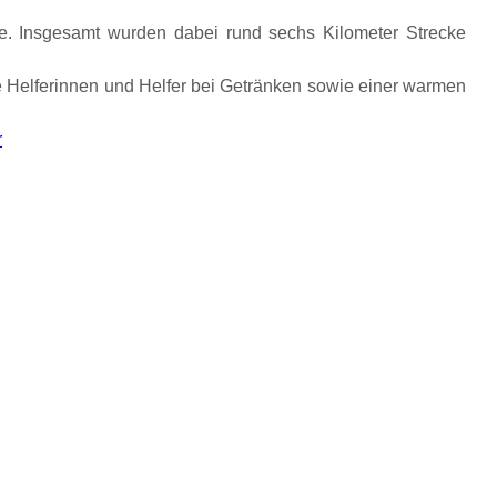
ße. Insgesamt wurden dabei rund sechs Kilometer Strecke
 Helferinnen und Helfer bei Getränken sowie einer warmen
r