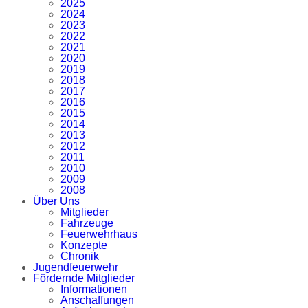
2025
2024
2023
2022
2021
2020
2019
2018
2017
2016
2015
2014
2013
2012
2011
2010
2009
2008
Über Uns
Mitglieder
Fahrzeuge
Feuerwehrhaus
Konzepte
Chronik
Jugendfeuerwehr
Fördernde Mitglieder
Informationen
Anschaffungen