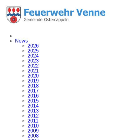
News
2026
2025
2024
2023
2022
2021
2020
2019
2018
2017
2016
2015
2014
2013
2012
2011
2010
2009
2008