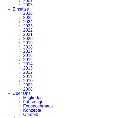
2007
2005
Einsätze
2026
2025
2024
2023
2022
2021
2020
2019
2018
2017
2016
2015
2014
2013
2012
2011
2010
2009
2008
Über Uns
Mitglieder
Fahrzeuge
Feuerwehrhaus
Konzepte
Chronik