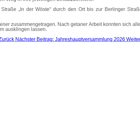
Straße „In der Wöste“ durch den Ort bis zur Berlinger Stra
iner zusammengetragen. Nach getaner Arbeit konnten sich alle
am ausklingen lassen.
Zurück
Nächster Beitrag: Jahreshauptversammlung 2026
Weite