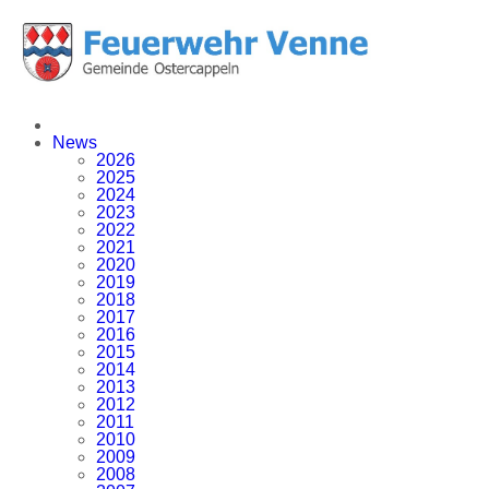
News
2026
2025
2024
2023
2022
2021
2020
2019
2018
2017
2016
2015
2014
2013
2012
2011
2010
2009
2008