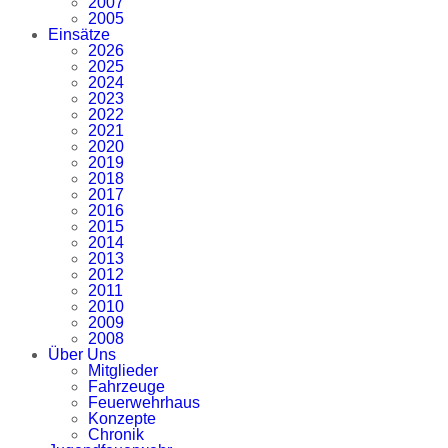
2007
2005
Einsätze
2026
2025
2024
2023
2022
2021
2020
2019
2018
2017
2016
2015
2014
2013
2012
2011
2010
2009
2008
Über Uns
Mitglieder
Fahrzeuge
Feuerwehrhaus
Konzepte
Chronik