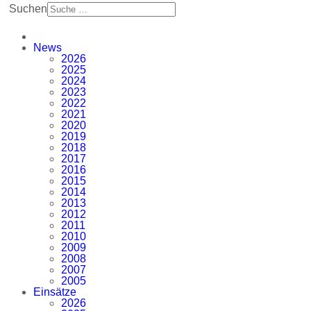
Suchen
News
2026
2025
2024
2023
2022
2021
2020
2019
2018
2017
2016
2015
2014
2013
2012
2011
2010
2009
2008
2007
2005
Einsätze
2026