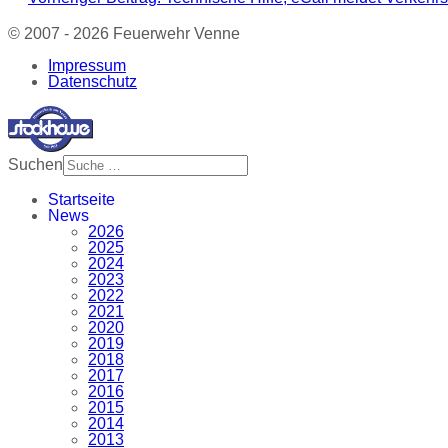
© 2007 - 2026 Feuerwehr Venne
Impressum
Datenschutz
Suchen
Startseite
News
2026
2025
2024
2023
2022
2021
2020
2019
2018
2017
2016
2015
2014
2013