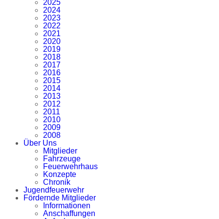
2025
2024
2023
2022
2021
2020
2019
2018
2017
2016
2015
2014
2013
2012
2011
2010
2009
2008
Über Uns
Mitglieder
Fahrzeuge
Feuerwehrhaus
Konzepte
Chronik
Jugendfeuerwehr
Fördernde Mitglieder
Informationen
Anschaffungen