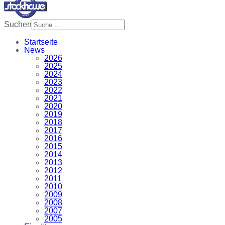
Suchen
Startseite
News
2026
2025
2024
2023
2022
2021
2020
2019
2018
2017
2016
2015
2014
2013
2012
2011
2010
2009
2008
2007
2005