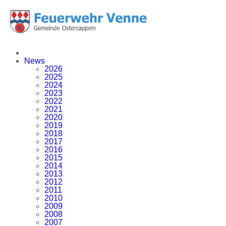
News
2026
2025
2024
2023
2022
2021
2020
2019
2018
2017
2016
2015
2014
2013
2012
2011
2010
2009
2008
2007