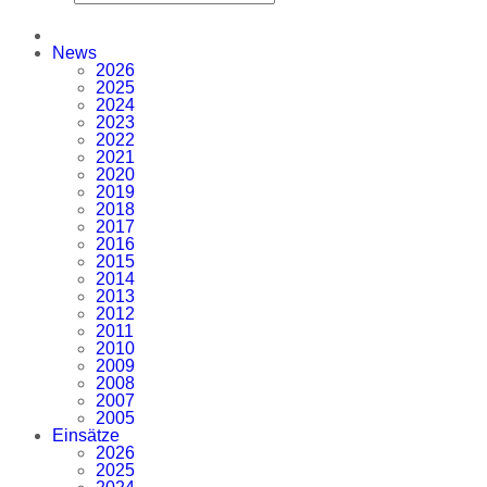
News
2026
2025
2024
2023
2022
2021
2020
2019
2018
2017
2016
2015
2014
2013
2012
2011
2010
2009
2008
2007
2005
Einsätze
2026
2025