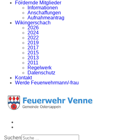
Fördernde Mitglieder
Informationen
Anschaffungen
Aufnahmeantrag
Wikingerschach
2026
2024
2022
2019
2017
2015
2013
2011
Regelwerk
Datenschutz
Kontakt
Werde Feuerwehrmann/-frau
Suchen