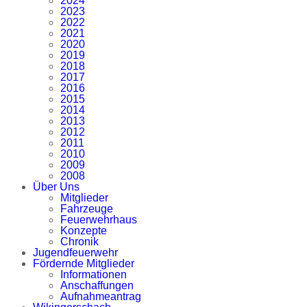
2024
2023
2022
2021
2020
2019
2018
2017
2016
2015
2014
2013
2012
2011
2010
2009
2008
Über Uns
Mitglieder
Fahrzeuge
Feuerwehrhaus
Konzepte
Chronik
Jugendfeuerwehr
Fördernde Mitglieder
Informationen
Anschaffungen
Aufnahmeantrag