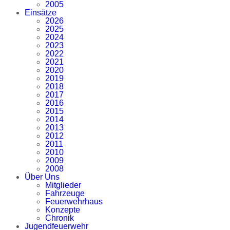
2005
Einsätze
2026
2025
2024
2023
2022
2021
2020
2019
2018
2017
2016
2015
2014
2013
2012
2011
2010
2009
2008
Über Uns
Mitglieder
Fahrzeuge
Feuerwehrhaus
Konzepte
Chronik
Jugendfeuerwehr